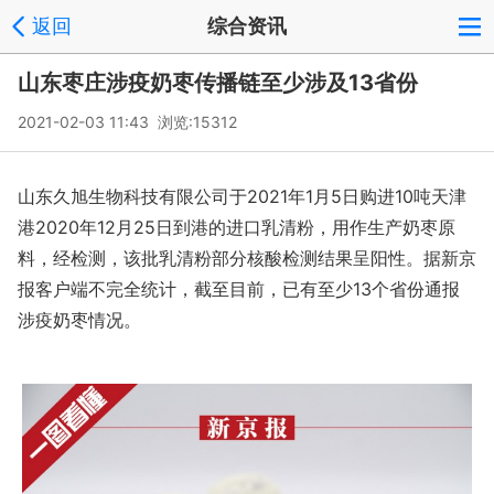
返回
综合资讯
山东枣庄涉疫奶枣传播链至少涉及13省份
2021-02-03 11:43 浏览:
15312
山东久旭生物科技有限公司于2021年1月5日购进10吨天津
港2020年12月25日到港的进口乳清粉，用作生产奶枣原
料，经检测，该批乳清粉部分核酸检测结果呈阳性。据新京
报客户端不完全统计，截至目前，已有至少13个省份通报
涉疫奶枣情况。