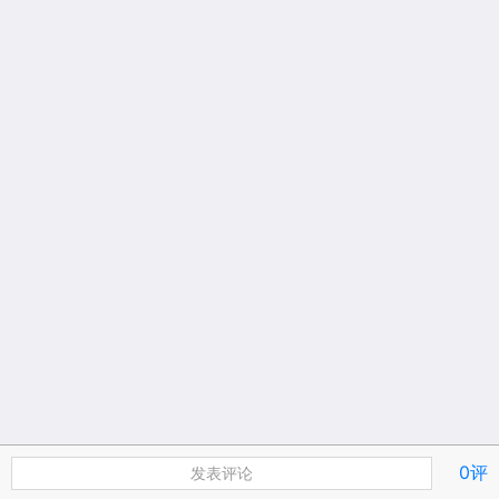
0评
发表评论