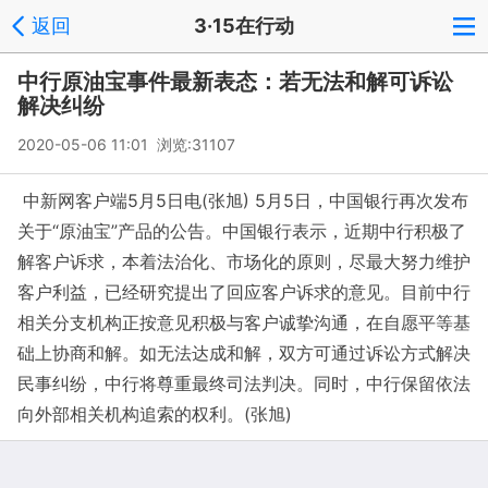
返回
3·15在行动
中行原油宝事件最新表态：若无法和解可诉讼
解决纠纷
2020-05-06 11:01 浏览:
31107
中新网客户端5月5日电(张旭) 5月5日，中国银行再次发布
关于“原油宝”产品的公告。中国银行表示，近期中行积极了
解客户诉求，本着法治化、市场化的原则，尽最大努力维护
客户利益，已经研究提出了回应客户诉求的意见。目前中行
相关分支机构正按意见积极与客户诚挚沟通，在自愿平等基
础上协商和解。如无法达成和解，双方可通过诉讼方式解决
民事纠纷，中行将尊重最终司法判决。同时，中行保留依法
向外部相关机构追索的权利。(张旭)