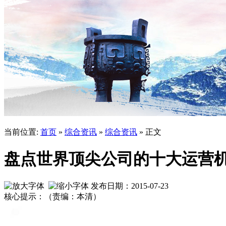
当前位置:
首页
»
综合资讯
»
综合资讯
» 正文
盘点世界顶尖公司的十大运营
发布日期：2015-07-23
核心提示：（责编：本清）