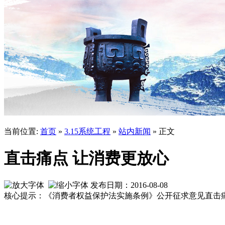
当前位置:
首页
»
3.15系统工程
»
站内新闻
» 正文
直击痛点 让消费更放心
发布日期：2016-08-08
核心提示：《消费者权益保护法实施条例》公开征求意见直击痛