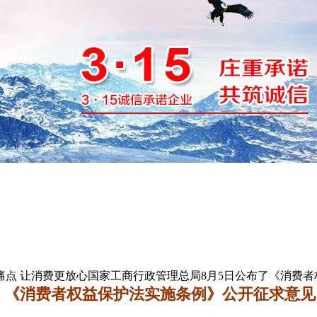
点 让消费更放心国家工商行政管理总局8月5日公布了《消费者
《消费者权益保护法实施条例》公开征求意见