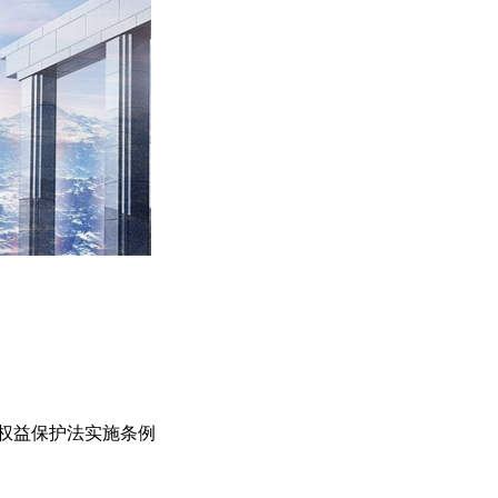
权益保护法实施条例