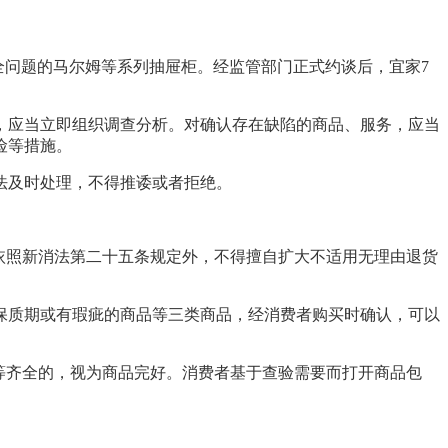
安全问题的马尔姆等系列抽屉柜。经监管部门正式约谈后，宜家7
，应当立即组织调查分析。对确认存在缺陷的商品、服务，应当
险等措施。
法及时处理，不得推诿或者拒绝。
依照新消法第二十五条规定外，不得擅自扩大不适用无理由退货
保质期或有瑕疵的商品等三类商品，经消费者购买时确认，可以
等齐全的，视为商品完好。消费者基于查验需要而打开商品包