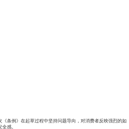
此次《条例》在起草过程中坚持问题导向，对消费者反映强烈的如
安全感。