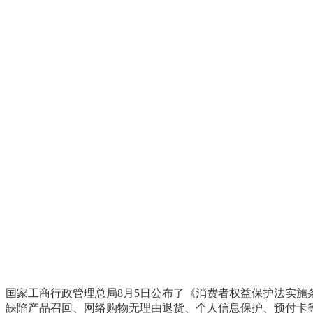
国家工商行政管理总局8月5日公布了《消费者权益保护法实施
缺陷产品召回、网络购物无理由退货、个人信息保护、预付卡