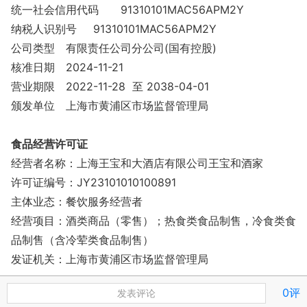
统一社会信用代码
91310101MAC56APM2Y
纳税人识别号
91310101MAC56APM2Y
公司类型
有限责任公司分公司(国有控股)
核准日期
2024-11-21
营业期限
2022-11-28 至 2038-04-01
颁发单位
上海市黄浦区市场监督管理局
食品经营许可证
经营者名称：上海王宝和大酒店有限公司王宝和酒家
许可证编号：JY23101010100891
主体业态：餐饮服务经营者
经营项目：酒类商品（零售）；热食类食品制售，冷食类食
品制售（含冷荤类食品制售）
发证机关：上海市黄浦区市场监督管理局
0评
发表评论