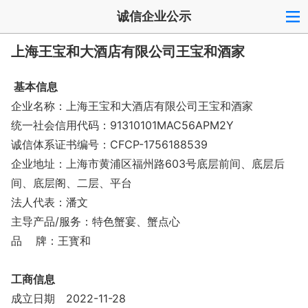
诚信企业公示
上海王宝和大酒店有限公司王宝和酒家
基本信息
企业名称：上海王宝和大酒店有限公司王宝和酒家
统一社会信用代码：91310101MAC56APM2Y
诚信体系证书编号：CFCP-1756188539
企业地址：上海市黄浦区福州路603号底层前间、底层后
间、底层阁、二层、平台
法人代表：潘文
主导产品/服务：特色蟹宴、蟹点心
品 牌：王寳和
工商信息
成立日期
2022-11-28