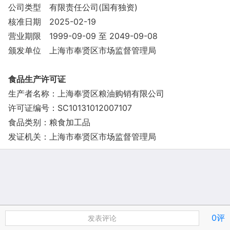
公司类型
有限责任公司(国有独资)
核准日期
2025-02-19
营业期限
1999-09-09 至 2049-09-08
颁发单位
上海市奉贤区市场监督管理局
食品生产许可证
生产者名称：上海奉贤区粮油购销有限公司
许可证编号：SC10131012007107
食品类别：粮食加工品
发证机关：上海市奉贤区市场监督管理局
0评
发表评论