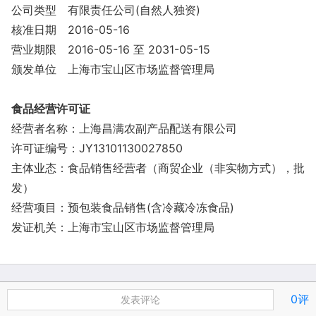
公司类型
有限责任公司(自然人独资)
核准日期
2016-05-16
营业期限
2016-05-16 至 2031-05-15
颁发单位
上海市宝山区市场监督管理局
食品经营许可证
经营者名称：上海昌满农副产品配送有限公司
许可证编号：JY13101130027850
主体业态：食品销售经营者（商贸企业（非实物方式），批
发）
经营项目：预包装食品销售(含冷藏冷冻食品)
发证机关：上海市宝山区市场监督管理局
0评
发表评论