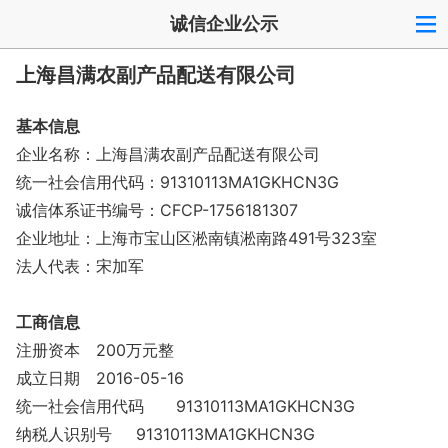
诚信企业公示
上海昌满农副产品配送有限公司
基本信息
企业名称：上海昌满农副产品配送有限公司
统一社会信用代码：91310113MA1GKHCN3G
诚信体系证书编号：CFCP-1756181307
企业地址：上海市宝山区淞南镇淞南路491号323室
法人代表：宋加军
工商信息
注册资本
200万元整
成立日期
2016-05-16
统一社会信用代码
91310113MA1GKHCN3G
纳税人识别号
91310113MA1GKHCN3G