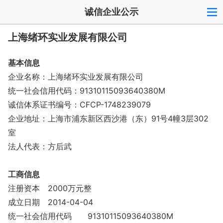
诚信企业公示
上海绪环实业发展有限公司
基本信息
企业名称：上海绪环实业发展有限公司
统一社会信用代码：91310115093640380M
诚信体系证书编号：CFCP-1748239079
企业地址：上海市浦东新区西沙港（东）91号4幢3层302
室
法人代表：方后武
工商信息
注册资本
2000万元整
成立日期
2014-04-04
统一社会信用代码
91310115093640380M