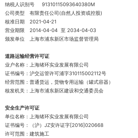
纳税人识别号
91310115093640380M
公司类型
有限责任公司(自然人投资或控股)
核准日期
2021-04-21
营业期限
2014-04-04 至 2034-04-03
颁发单位
上海市浦东新区市场监督管理局
道路运输经营许可证
业户名称：上海绪环实业发展有限公司
证书编号：沪交运管许可浦字310115002112号
经营范围：普通货运，货物专用运输（罐式容器）
核发机关：上海市浦东新区建设和交通委员会
安全生产许可证
单位名称：上海绪环实业发展有限公司
证书编号：（沪）JZ安许证字[2016]020668
许可范围：建筑施工