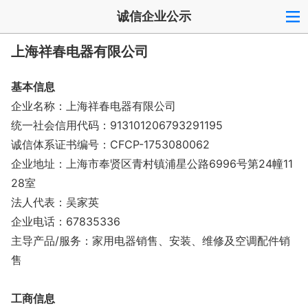
诚信企业公示
上海祥春电器有限公司
基本信息
企业名称：上海祥春电器有限公司
统一社会信用代码：913101206793291195
诚信体系证书编号：CFCP-1753080062
企业地址：上海市奉贤区青村镇浦星公路6996号第24幢11
28室
法人代表：吴家英
企业电话：67835336
主导产品/服务：家用电器销售、安装、维修及空调配件销
售
工商信息