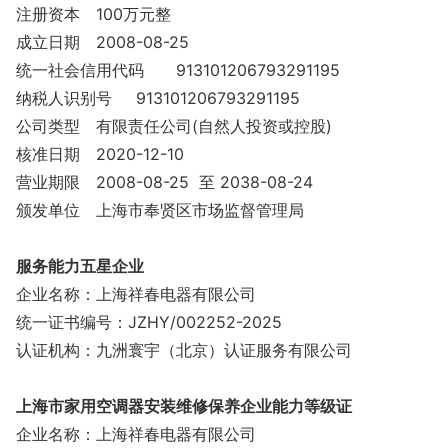
注册资本
100万元整
成立日期
2008-08-25
统一社会信用代码
913101206793291195
纳税人识别号
913101206793291195
公司类型
有限责任公司(自然人投资或控股)
核准日期
2020-12-10
营业期限
2008-08-25 至 2038-08-24
颁发单位
上海市奉贤区市场监督管理局
服务能力五星企业
企业名称：上海祥春电器有限公司
统一证书编号：JZHY/002252-2025
认证机构：九洲寰宇（北京）认证服务有限公司
上海市家用空调器安装维修保养企业能力等级证
企业名称：上海祥春电器有限公司