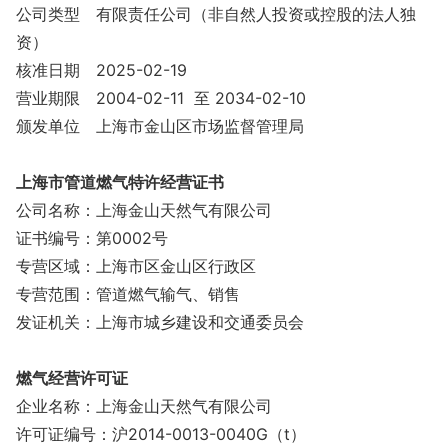
公司类型
有限责任公司（非自然人投资或控股的法人独
资）
核准日期
2025-02-19
营业期限
2004-02-11 至 2034-02-10
颁发单位
上海市金山区市场监督管理局
上海市管道燃气特许经营证书
公司名称：上海金山天然气有限公司
证书编号：第0002号
专营区域：上海市区金山区行政区
专营范围：管道燃气输气、销售
发证机关：上海市城乡建设和交通委员会
燃气经营许可证
企业名称：上海金山天然气有限公司
许可证编号：沪2014-0013-0040G（t）