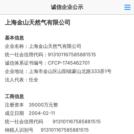
诚信企业公示
上海金山天然气有限公司
基本信息
企业名称：上海金山天然气有限公司
统一社会信用代码：913101167585881515
诚信体系证书编号：CFCP-1745462701
企业地址：上海市金山区山阳镇蒙山北路333弄1号
法人代表：任全
工商信息
注册资本
35000万元整
成立日期
2004-02-11
统一社会信用代码
913101167585881515
纳税人识别号
913101167585881515