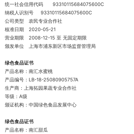
统一社会信用代码
93310115684075600C
纳税人识别号
93310115684075600C
公司类型
农民专业合作社
核准日期
2020-05-21
营业期限
2008-12-15 至 无固定期限
颁发单位
上海市浦东新区市场监督管理局
绿色食品证书
产品名称：南汇水蜜桃
产品编号：LB-18-25080905757A
生产商：上海拓园果蔬专业合作社
等级：A级
颁证机构：中国绿色食品发展中心
绿色食品证书
产品名称：南汇甜瓜