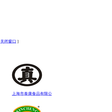
[
关闭窗口
]
上海市泰康食品有限公