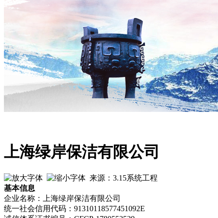
上海绿岸保洁有限公司
来源：3.15系统工程
基本信息
企业名称：上海绿岸保洁有限公司
统一社会信用代码：91310118577451092E